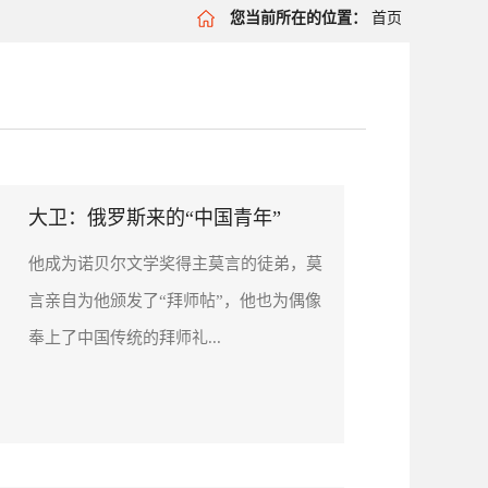
您当前所在的位置：
首页
大卫：俄罗斯来的“中国青年”
他成为诺贝尔文学奖得主莫言的徒弟，莫
言亲自为他颁发了“拜师帖”，他也为偶像
奉上了中国传统的拜师礼...