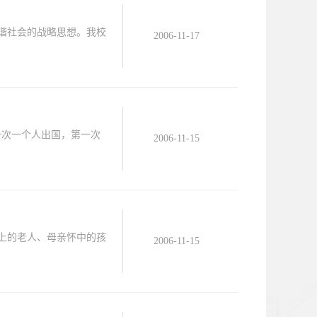
谐社会的战略思想。我校
2006-11-17
一次一个人出国，第一次
2006-11-15
上的老人、母亲怀中的孩
2006-11-15