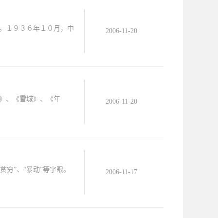
。１９３６年１０月，中
2006-11-20
》、《雪城》、《年
2006-11-20
贫穷”、“暴动”等字眼。
2006-11-17