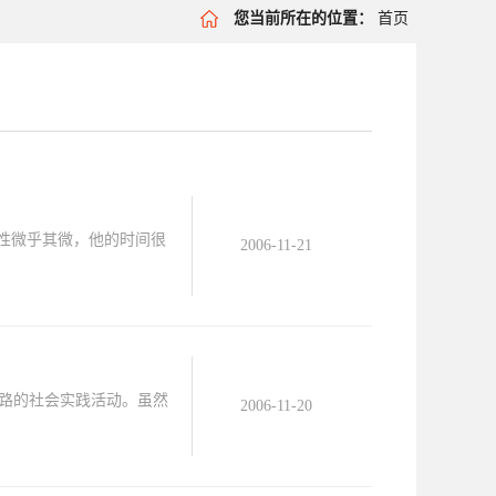
您当前所在的位置：
首页
性微乎其微，他的时间很
2006-11-21
征路的社会实践活动。虽然
2006-11-20